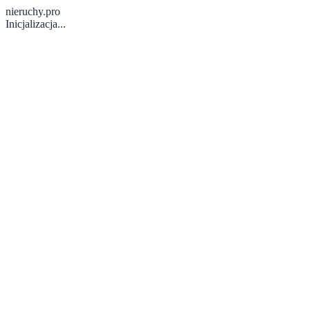
nieruchy.pro
Inicjalizacja...