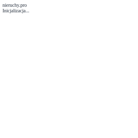
nieruchy.pro
Inicjalizacja...