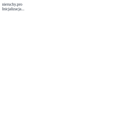
nieruchy.pro
Inicjalizacja...